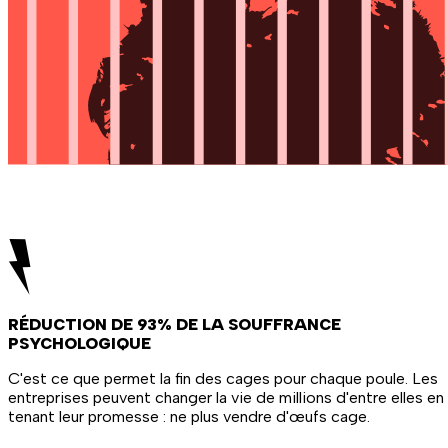
RÉDUCTION DE 93% DE LA SOUFFRANCE
PSYCHOLOGIQUE
C'est ce que permet la fin des cages pour chaque poule. Les
entreprises peuvent changer la vie de millions d'entre elles en
tenant leur promesse : ne plus vendre d'œufs cage.