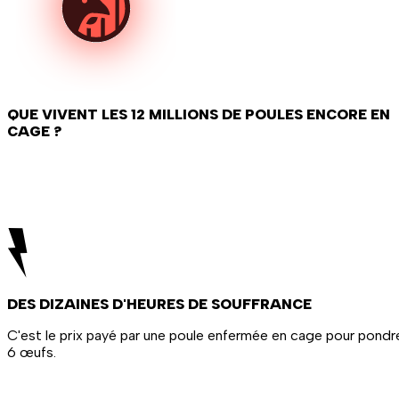
QUE VIVENT LES 12 MILLIONS DE POULES ENCORE EN
CAGE ?
DES DIZAINES D'HEURES DE SOUFFRANCE
C'est le prix payé par une poule enfermée en cage pour pondr
6 œufs.