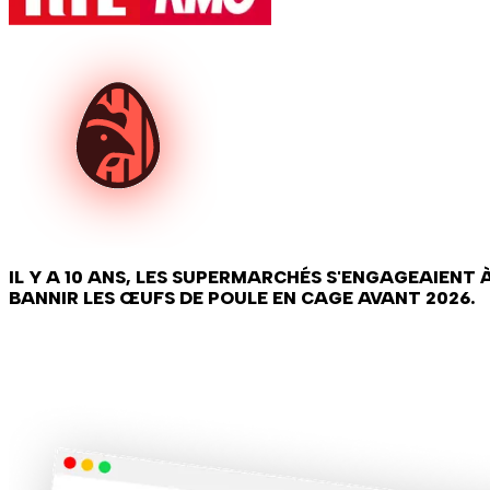
IL Y A 10 ANS, LES SUPERMARCHÉS S'ENGAGEAIENT
BANNIR LES ŒUFS DE POULE EN CAGE AVANT 2026
.