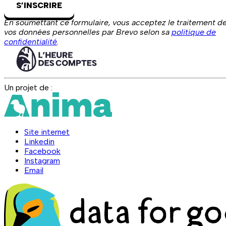
S’INSCRIRE
En soumettant ce formulaire, vous acceptez le traitement d
vos données personnelles par Brevo selon sa
politique de
confidentialité
.
Un projet de :
Site internet
Linkedin
Facebook
Instagram
Email