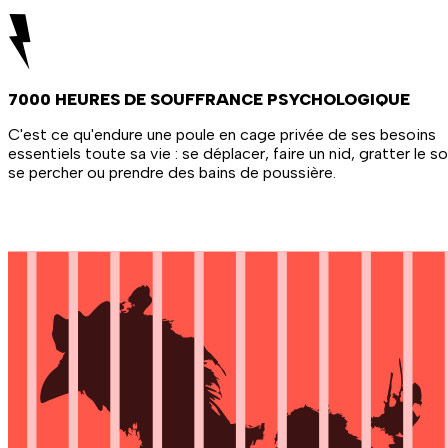
7000 HEURES DE SOUFFRANCE PSYCHOLOGIQUE
C'est ce qu'endure une poule en cage privée de ses besoins
essentiels toute sa vie : se déplacer, faire un nid, gratter le so
se percher ou prendre des bains de poussière.