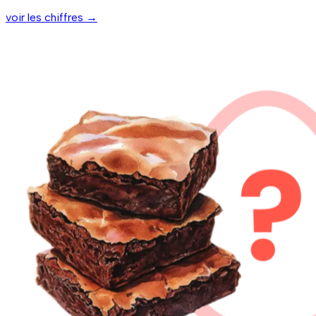
voir les chiffres
→