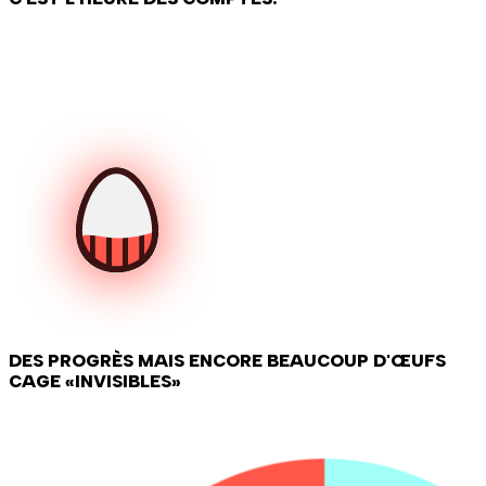
DES PROGRÈS MAIS ENCORE BEAUCOUP D'ŒUFS
CAGE «INVISIBLES»