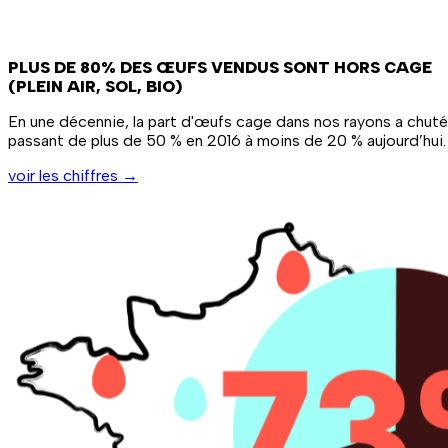
PLUS DE 80% DES ŒUFS VENDUS SONT HORS CAGE
(PLEIN AIR, SOL, BIO)
En une décennie, la part d'œufs cage dans nos rayons a chuté
passant de plus de 50 % en 2016 à moins de 20 % aujourd’hui.
voir les chiffres
→