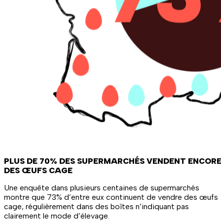
PLUS DE 70% DES SUPERMARCHÉS VENDENT ENCOR
DES ŒUFS CAGE
Une enquête dans plusieurs centaines de supermarchés
montre que 73% d’entre eux continuent de vendre des œufs
cage, régulièrement dans des boîtes n’indiquant pas
clairement le mode d’élevage.