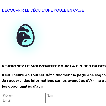
DÉCOUVRIR LE VÉCU D'UNE POULE EN CAGE
REJOIGNEZ LE MOUVEMENT POUR LA FIN DES CAGES
Il est l'heure de tourner définitivement la page des cages 
Je recevrai des informations sur les avancées d'Anima et
les opportunités d'agir.