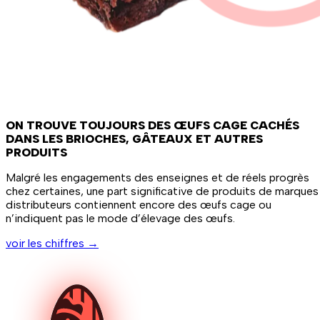
ON TROUVE TOUJOURS DES ŒUFS CAGE CACHÉS
DANS LES BRIOCHES, GÂTEAUX ET AUTRES
PRODUITS
Malgré les engagements des enseignes et de réels progrès
chez certaines, une part significative de produits de marques
distributeurs contiennent encore des œufs cage ou
n’indiquent pas le mode d’élevage des œufs.
voir les chiffres
→